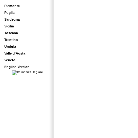
Piemonte
Puglia
Sardegna
Sicilia
Toscana
Trentino
Umbria
Valle d'Aosta
Veneto
English Version