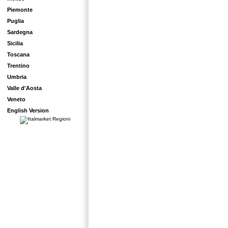
Piemonte
Puglia
Sardegna
Sicilia
Toscana
Trentino
Umbria
Valle d'Aosta
Veneto
English Version