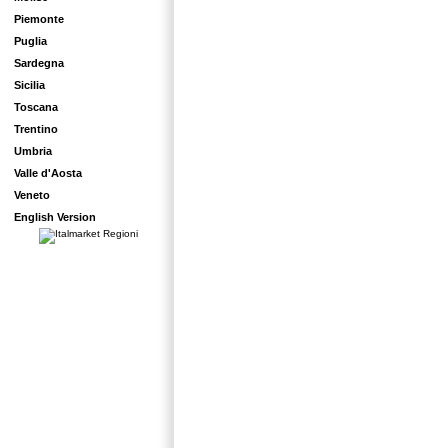
Piemonte
Puglia
Sardegna
Sicilia
Toscana
Trentino
Umbria
Valle d'Aosta
Veneto
English Version