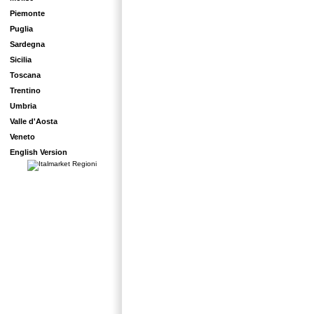
Piemonte
Puglia
Sardegna
Sicilia
Toscana
Trentino
Umbria
Valle d'Aosta
Veneto
English Version